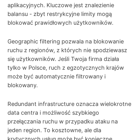
aplikacyjnych. Kluczowe jest znalezienie
balansu - zbyt restrykcyjne limity mogą
blokować prawidłowych użytkowników.
Geographic filtering pozwala na blokowanie
ruchu z regionów, z których nie spodziewasz
się użytkowników. Jeśli Twoja firma działa
tylko w Polsce, ruch z egzotycznych krajów
może być automatycznie filtrowany i
blokowany.
Redundant infrastructure oznacza wielokrotne
data centra i możliwość szybkiego
przełączania ruchu w przypadku ataku na
jeden region. To kosztowne, ale dla
krytycznych usług może być konieczne.