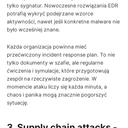
tylko sygnatur. Nowoczesne rozwiązania EDR
potrafią wykryć podejrzane wzorce
aktywności, nawet jeśli konkretne malware nie
było wcześniej znane.
Każda organizacja powinna mieć
przećwiczony incident response plan. To nie
tylko dokumenty w szafie, ale regularne
ćwiczenia i symulacje, które przygotowują
zespół na rzeczywiste zagrożenie. W
momencie ataku liczy się każda minuta, a
chaos i panika mogą znacznie pogorszyć
sytuację.
3. Supply chain attacks -