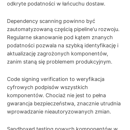
odkryte podatności w łańcuchu dostaw.
Dependency scanning powinno być
zautomatyzowaną częścią pipeline'u rozwoju.
Regularne skanowanie pod kątem znanych
podatności pozwala na szybką identyfikację i
aktualizację zagrożonych komponentów,
zanim staną się problemem produkcyjnym.
Code signing verification to weryfikacja
cyfrowych podpisów wszystkich
komponentów. Chociaż nie jest to pełna
gwarancja bezpieczeństwa, znacznie utrudnia
wprowadzanie nieautoryzowanych zmian.
Sandboxed testing nowych komponentów w