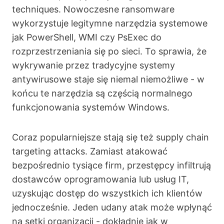
techniques. Nowoczesne ransomware
wykorzystuje legitymne narzędzia systemowe
jak PowerShell, WMI czy PsExec do
rozprzestrzeniania się po sieci. To sprawia, że
wykrywanie przez tradycyjne systemy
antywirusowe staje się niemal niemożliwe - w
końcu te narzędzia są częścią normalnego
funkcjonowania systemów Windows.
Coraz popularniejsze stają się też supply chain
targeting attacks. Zamiast atakować
bezpośrednio tysiące firm, przestępcy infiltrują
dostawców oprogramowania lub usług IT,
uzyskując dostęp do wszystkich ich klientów
jednocześnie. Jeden udany atak może wpłynąć
na setki organizacji - dokładnie jak w