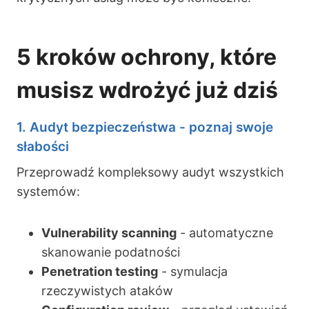
5 kroków ochrony, które
musisz wdrożyć już dziś
1.
Audyt bezpieczeństwa
- poznaj swoje
słabości
Przeprowadź kompleksowy audyt wszystkich
systemów:
Vulnerability scanning
- automatyczne
skanowanie podatności
Penetration testing
- symulacja
rzeczywistych ataków