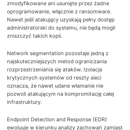
zmodyfikowane ani usunięte przez żadne
oprogramowanie, włącznie z ransomware.
Nawet jeśli atakujący uzyskają pełny dostęp
administratorski do systemu, nie będą mogli
zniszczyć takich kopii.
Network segmentation pozostaje jedną z
najskuteczniejszych metod ograniczania
rozprzestrzeniania się ataków. Izolacja
krytycznych systemów od reszty sieci
oznacza, że nawet udane włamanie nie
pozwoli atakującym na kompromitację całej
infrastruktury.
Endpoint Detection and Response (EDR)
ewoluuje w kierunku analizy zachowań zamiast