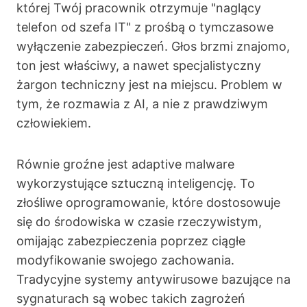
której Twój pracownik otrzymuje "naglący
telefon od szefa IT" z prośbą o tymczasowe
wyłączenie zabezpieczeń. Głos brzmi znajomo,
ton jest właściwy, a nawet specjalistyczny
żargon techniczny jest na miejscu. Problem w
tym, że rozmawia z AI, a nie z prawdziwym
człowiekiem.
Równie groźne jest adaptive malware
wykorzystujące sztuczną inteligencję. To
złośliwe oprogramowanie, które dostosowuje
się do środowiska w czasie rzeczywistym,
omijając zabezpieczenia poprzez ciągłe
modyfikowanie swojego zachowania.
Tradycyjne systemy antywirusowe bazujące na
sygnaturach są wobec takich zagrożeń