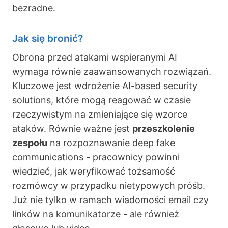
bezradne.
Jak się bronić?
Obrona przed atakami wspieranymi AI
wymaga równie zaawansowanych rozwiązań.
Kluczowe jest wdrożenie AI-based security
solutions, które mogą reagować w czasie
rzeczywistym na zmieniające się wzorce
ataków. Równie ważne jest
przeszkolenie
zespołu
na rozpoznawanie deep fake
communications - pracownicy powinni
wiedzieć, jak weryfikować tożsamość
rozmówcy w przypadku nietypowych próśb.
Już nie tylko w ramach wiadomości email czy
linków na komunikatorze - ale również