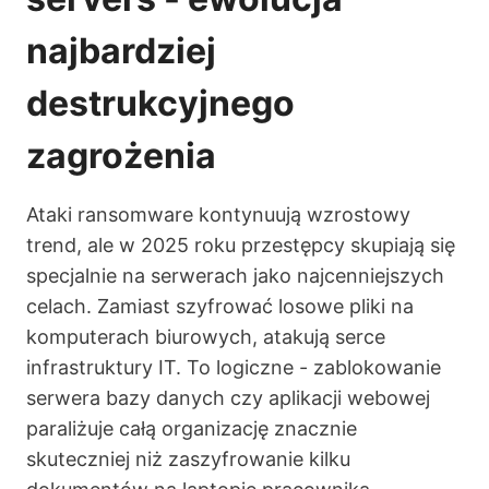
najbardziej
destrukcyjnego
zagrożenia
Ataki ransomware kontynuują wzrostowy
trend, ale w 2025 roku przestępcy skupiają się
specjalnie na serwerach jako najcenniejszych
celach. Zamiast szyfrować losowe pliki na
komputerach biurowych, atakują serce
infrastruktury IT. To logiczne - zablokowanie
serwera bazy danych czy aplikacji webowej
paraliżuje całą organizację znacznie
skuteczniej niż zaszyfrowanie kilku