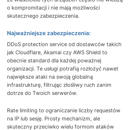
o kompromitacji i nie mają możliwości
skutecznego zabezpieczenia.
Najważniejsze zabezpieczenia:
DDoS protection service od dostawców takich
jak Cloudflare, Akamai czy AWS Shield to
obecnie standard dla każdej poważnej
organizacji. Te usługi potrafią rozłożyć nawet
największe ataki na swoją globalną
infrastrukturę, filtrując złośliwy ruch zanim
dotrze do Twoich serwerów.
Rate limiting to ograniczanie liczby requestów
na IP lub sesję. Prosty mechanizm, ale
skuteczny przeciwko wielu formom ataków