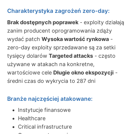
Charakterystyka zagrożeń zero-day:
Brak dostępnych poprawek
- exploity działają
zanim producent oprogramowania zdąży
wydać patch
Wysoka wartość rynkowa
-
zero-day exploity sprzedawane są za setki
tysięcy dolarów
Targeted attacks
- często
używane w atakach na konkretne,
wartościowe cele
Długie okno ekspozycji
-
średni czas do wykrycia to 287 dni
Branże najczęściej atakowane:
Instytucje finansowe
Healthcare
Critical infrastructure