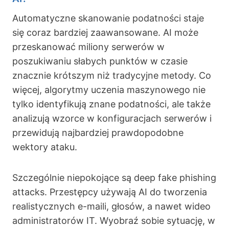
Automatyczne skanowanie podatności staje
się coraz bardziej zaawansowane. AI może
przeskanować miliony serwerów w
poszukiwaniu słabych punktów w czasie
znacznie krótszym niż tradycyjne metody. Co
więcej, algorytmy uczenia maszynowego nie
tylko identyfikują znane podatności, ale także
analizują wzorce w konfiguracjach serwerów i
przewidują najbardziej prawdopodobne
wektory ataku.
Szczególnie niepokojące są deep fake phishing
attacks. Przestępcy używają AI do tworzenia
realistycznych e-maili, głosów, a nawet wideo
administratorów IT. Wyobraź sobie sytuację, w