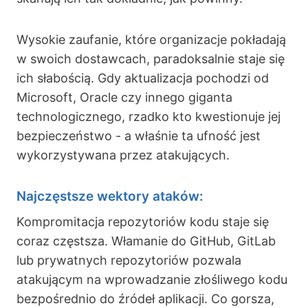
Wysokie zaufanie, które organizacje pokładają
w swoich dostawcach, paradoksalnie staje się
ich słabością. Gdy aktualizacja pochodzi od
Microsoft, Oracle czy innego giganta
technologicznego, rzadko kto kwestionuje jej
bezpieczeństwo - a właśnie ta ufność jest
wykorzystywana przez atakujących.
Najczęstsze wektory ataków:
Kompromitacja repozytoriów kodu staje się
coraz częstsza. Włamanie do GitHub, GitLab
lub prywatnych repozytoriów pozwala
atakującym na wprowadzanie złośliwego kodu
bezpośrednio do źródeł aplikacji. Co gorsza,