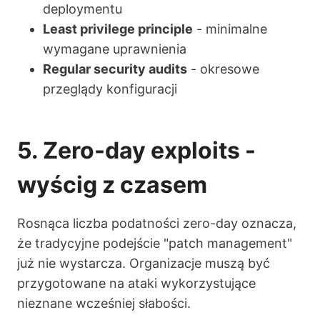
deploymentu
Least privilege principle
- minimalne
wymagane uprawnienia
Regular security audits
- okresowe
przeglądy konfiguracji
5. Zero-day exploits -
wyścig z czasem
Rosnąca liczba podatności zero-day oznacza,
że tradycyjne podejście "patch management"
już nie wystarcza. Organizacje muszą być
przygotowane na ataki wykorzystujące
nieznane wcześniej słabości.