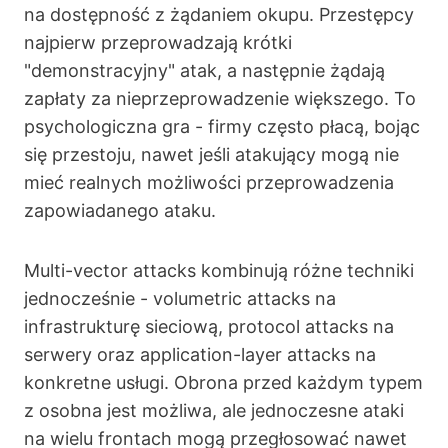
na dostępność z żądaniem okupu. Przestępcy
najpierw przeprowadzają krótki
"demonstracyjny" atak, a następnie żądają
zapłaty za nieprzeprowadzenie większego. To
psychologiczna gra - firmy często płacą, bojąc
się przestoju, nawet jeśli atakujący mogą nie
mieć realnych możliwości przeprowadzenia
zapowiadanego ataku.
Multi-vector attacks kombinują różne techniki
jednocześnie - volumetric attacks na
infrastrukturę sieciową, protocol attacks na
serwery oraz application-layer attacks na
konkretne usługi. Obrona przed każdym typem
z osobna jest możliwa, ale jednoczesne ataki
na wielu frontach mogą przegłosować nawet