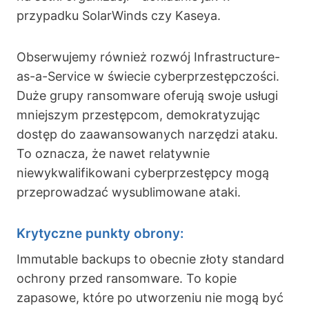
przypadku SolarWinds czy Kaseya.
Obserwujemy również rozwój Infrastructure-
as-a-Service w świecie cyberprzestępczości.
Duże grupy ransomware oferują swoje usługi
mniejszym przestępcom, demokratyzując
dostęp do zaawansowanych narzędzi ataku.
To oznacza, że nawet relatywnie
niewykwalifikowani cyberprzestępcy mogą
przeprowadzać wysublimowane ataki.
Krytyczne punkty obrony:
Immutable backups to obecnie złoty standard
ochrony przed ransomware. To kopie
zapasowe, które po utworzeniu nie mogą być