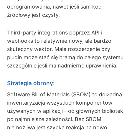
oprogramowania, nawet jeśli sam kod
źródłowy jest czysty.
Third-party integrations poprzez API i
webhooks to relatywnie nowy, ale bardzo
skuteczny wektor. Małe rozszerzenie czy
plugin może stać się bramą do całego systemu,
szczególnie jeśli ma nadmierne uprawnienia.
Strategia obrony:
Software Bill of Materials (SBOM) to dokładna
inwentaryzacja wszystkich komponentów
używanych w aplikacji - od głównych bibliotek
po najmniejsze zależności. Bez SBOM
niemożliwa jest szybka reakcja na nowo