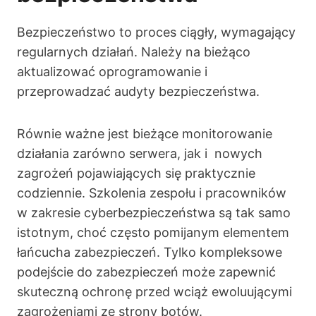
Bezpieczeństwo to proces ciągły, wymagający
regularnych działań. Należy na bieżąco
aktualizować oprogramowanie i
przeprowadzać audyty bezpieczeństwa.
Równie ważne jest bieżące monitorowanie
działania zarówno serwera, jak i nowych
zagrożeń pojawiających się praktycznie
codziennie. Szkolenia zespołu i pracowników
w zakresie cyberbezpieczeństwa są tak samo
istotnym, choć często pomijanym elementem
łańcucha zabezpieczeń. Tylko kompleksowe
podejście do zabezpieczeń może zapewnić
skuteczną ochronę przed wciąż ewoluującymi
zagrożeniami ze strony botów.