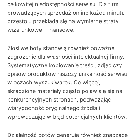
całkowitej niedostępności serwisu. Dla firm
prowadzących sprzedaż online każda minuta
przestoju przekłada się na wymierne straty
wizerunkowe i finansowe.
Złośliwe boty stanowią również poważne
zagrożenie dla własności intelektualnej firmy.
Systematyczne kopiowanie treści, zdjęć czy
opisów produktów niszczy unikalność serwisu
w oczach wyszukiwarek. Co więcej,
skradzione materiały często pojawiają się na
konkurencyjnych stronach, podważając
wiarygodność oryginalnego źródła i
wprowadzając w błąd potencjalnych klientów.
Działalność botów generuje również znaczące