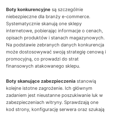
Boty konkurencyjne
są szczególnie
niebezpieczne dla branży e-commerce.
Systematycznie skanują one sklepy
internetowe, pobierając informacje o cenach,
opisach produktów i stanach magazynowych.
Na podstawie zebranych danych konkurencja
może dostosowywać swoją strategię cenową i
promocyjną, co prowadzi do strat
finansowych atakowanego sklepu.
Boty skanujące zabezpieczenia
stanowią
kolejne istotne zagrożenie. Ich głównym
zadaniem jest nieustanne poszukiwanie luk w
zabezpieczeniach witryny. Sprawdzają one
kod strony, konfigurację serwera oraz szukają