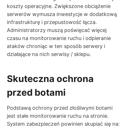
koszty operacyjne. Zwiększone obciążenie
serwerów wymusza inwestycje w dodatkową
infrastrukturę i przepustowość łącza.
Administratorzy muszą poświęcać więcej
czasu na monitorowanie ruchu i odpieranie
ataków chroniąc w ten sposób serwery i
działające na nich serwisy / sklepu.
Skuteczna ochrona
przed botami
Podstawą ochrony przed złośliwymi botami
jest stałe monitorowanie ruchu na stronie.
System zabezpieczeń powinien skupiać się na: