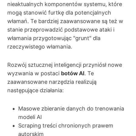
nieaktualnych komponentów systemu, które
mogą stanowić furtkę dla potencjalnych
włamań. Te bardziej zaawansowane są też w
stanie przeprowadzić podstawowe ataki i
włamania przygotowując "grunt" dla
rzeczywistego włamania.
Rozwój sztucznej inteligencji przyniósł nowe
wyzwania w postaci
botów AI
. Te
zaawansowane narzędzia realizują
następujące działania:
Masowe zbieranie danych do trenowania
modeli AI
Scraping treści chronionych prawem
autorskim