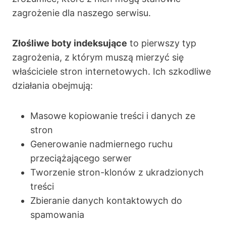
zagrożenie dla naszego serwisu.
Złośliwe boty indeksujące
to pierwszy typ
zagrożenia, z którym muszą mierzyć się
właściciele stron internetowych. Ich szkodliwe
działania obejmują:
Masowe kopiowanie treści i danych ze
stron
Generowanie nadmiernego ruchu
przeciążającego serwer
Tworzenie stron-klonów z ukradzionych
treści
Zbieranie danych kontaktowych do
spamowania