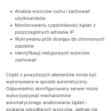
Analizie wzorców ruchu i zachowań
użytkowników
Monitorowaniu częstotliwości żądań z
poszczególnych adresów IP
Wykrywaniu prób dostępu do chronionych
zasobów
Identyfikacji nietypowych wzorców
zachowań
Część z powyższych elementów może być
wykonywana w sposób automatyczny.
Odpowiednio skonfigurowany serwer może
wykorzystywać mechanizmów
automatycznego analizowania żądań i
szukania szkodliwych wzorców. Jednak nie