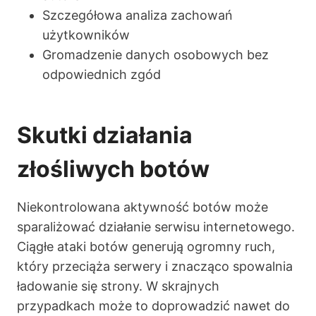
Szczegółowa analiza zachowań
użytkowników
Gromadzenie danych osobowych bez
odpowiednich zgód
Skutki działania
złośliwych botów
Niekontrolowana aktywność botów może
sparaliżować działanie serwisu internetowego.
Ciągłe ataki botów generują ogromny ruch,
który przeciąża serwery i znacząco spowalnia
ładowanie się strony. W skrajnych
przypadkach może to doprowadzić nawet do