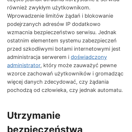
również zwykłym użytkownikom.
Wprowadzenie limitów żądań i blokowanie
podejrzanych adresów IP dodatkowo
wzmacnia bezpieczeństwo serwisu. Jednak
ostatnim elementem systemu zabezpieczeń
przed szkodliwymi botami internetowymi jest
administracja serwerem i
doświadczony
administrator
, który może zauważyć pewne
wzorce zachowań użytkowników i gromadząc
więcej danych zdecydować, czy żądania
pochodzą od człowieka, czy jednak automatu.
Utrzymanie
bezpieczeństwa