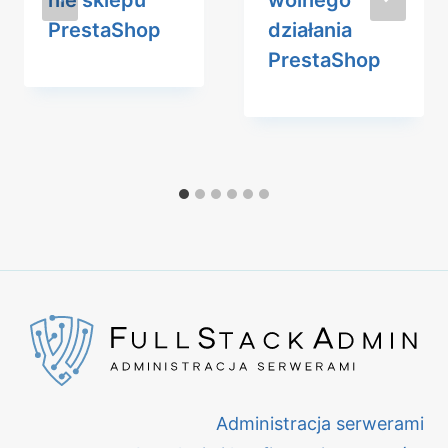
PrestaShop
działania
PrestaShop
Administracja serwerami