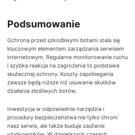
Podsumowanie
Ochrona przed szkodliwymi botami stała się
kluczowym elementem zarządzania serwisem
internetowym. Regularne monitorowanie ruchu
i szybka reakcja na zagrożenia to podstawa
skutecznej ochrony. Koszty zapobiegania
zawsze będą niższe niż usuwanie skutków
działania złośliwych botów.
Inwestycja w odpowiednie narzędzia i
procedury bezpieczeństwa nie tylko chroni
nasz serwis, ale także buduje zaufanie
użytkowników. W dzisiejszych czasach