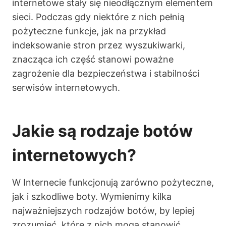
internetowe stały się nieodłącznym elementem
sieci. Podczas gdy niektóre z nich pełnią
pożyteczne funkcje, jak na przykład
indeksowanie stron przez wyszukiwarki,
znacząca ich część stanowi poważne
zagrożenie dla bezpieczeństwa i stabilności
serwisów internetowych.
Jakie są rodzaje botów
internetowych?
W Internecie funkcjonują zarówno pożyteczne,
jak i szkodliwe boty. Wymienimy kilka
najważniejszych rodzajów botów, by lepiej
zrozumieć, które z nich mogą stanowić