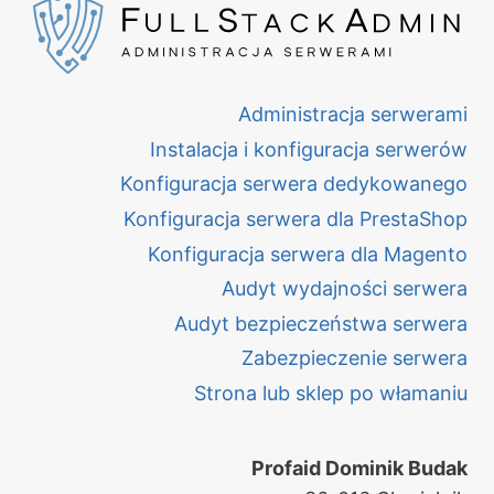
Administracja serwerami
Instalacja i konfiguracja serwerów
Konfiguracja serwera dedykowanego
Konfiguracja serwera dla PrestaShop
Konfiguracja serwera dla Magento
Audyt wydajności serwera
Audyt bezpieczeństwa serwera
Zabezpieczenie serwera
Strona lub sklep po włamaniu
Profaid Dominik Budak