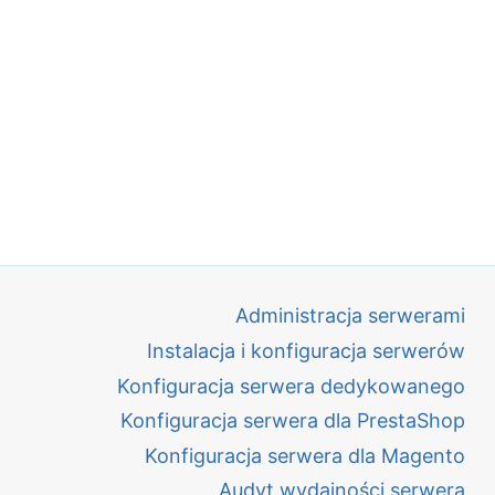
Administracja serwerami
Instalacja i konfiguracja serwerów
Konfiguracja serwera dedykowanego
Konfiguracja serwera dla PrestaShop
Konfiguracja serwera dla Magento
Audyt wydajności serwera