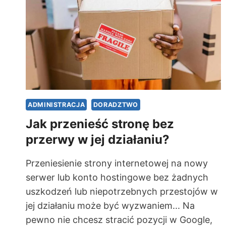
ADMINISTRACJA
DORADZTWO
Jak przenieść stronę bez
przerwy w jej działaniu?
Przeniesienie strony internetowej na nowy
serwer lub konto hostingowe bez żadnych
uszkodzeń lub niepotrzebnych przestojów w
jej działaniu może być wyzwaniem... Na
pewno nie chcesz stracić pozycji w Google,