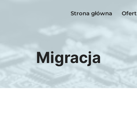
Strona główna
Ofert
Migracja